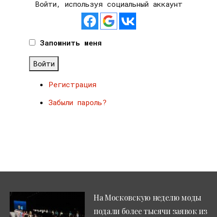
Войти, используя социальный аккаунт
Запомнить меня
Войти
Регистрация
Забыли пароль?
На Московскую неделю моды
подали более тысячи заявок из