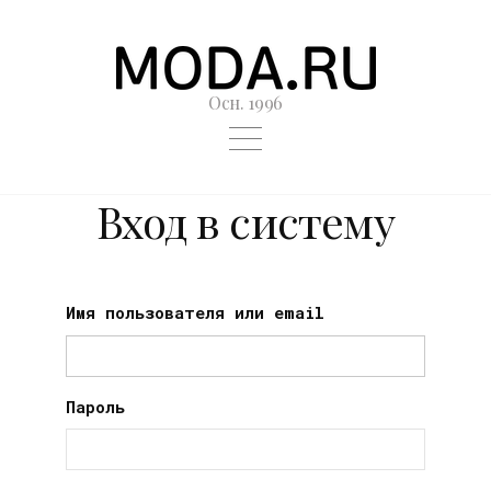
Осн. 1996
Вход в систему
Имя пользователя или email
Пароль