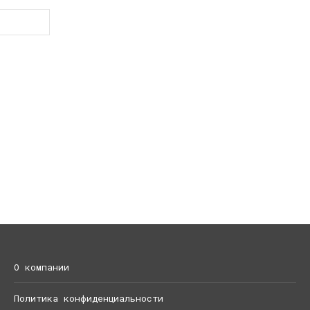
О компании
Политика конфиденциальности