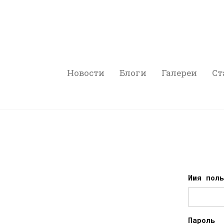
Новости
Блоги
Галереи
Ст
Имя пол
Пароль