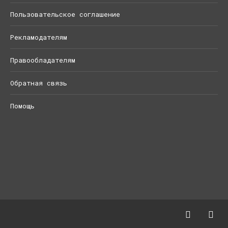
Пользовательское соглашение
Рекламодателям
Правообладателям
Обратная связь
Помощь