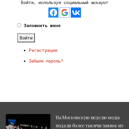
Войти, используя социальный аккаунт
Запомнить меня
Войти
Регистрация
Забыли пароль?
На Московскую неделю моды
подали более тысячи заявок из