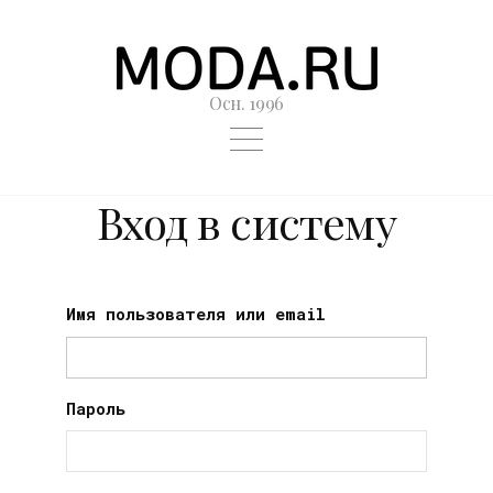
Осн. 1996
Вход в систему
Имя пользователя или email
Пароль