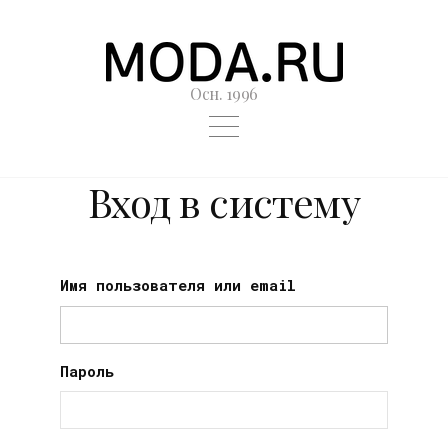
Осн. 1996
Вход в систему
Имя пользователя или email
Пароль