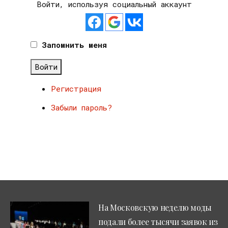
Войти, используя социальный аккаунт
Запомнить меня
Войти
Регистрация
Забыли пароль?
На Московскую неделю моды
подали более тысячи заявок из