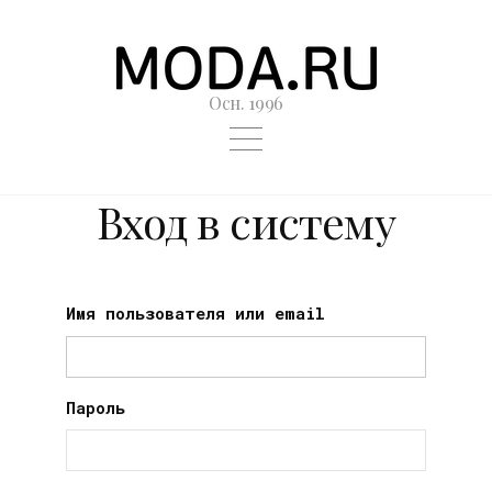
Осн. 1996
Вход в систему
Имя пользователя или email
Пароль