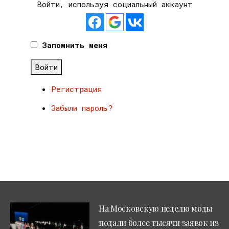
Войти, используя социальный аккаунт
Запомнить меня
Войти
Регистрация
Забыли пароль?
На Московскую неделю моды
подали более тысячи заявок из