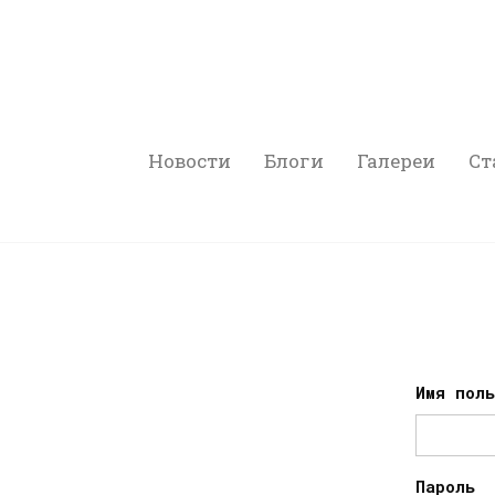
Новости
Блоги
Галереи
Ст
Имя пол
Пароль