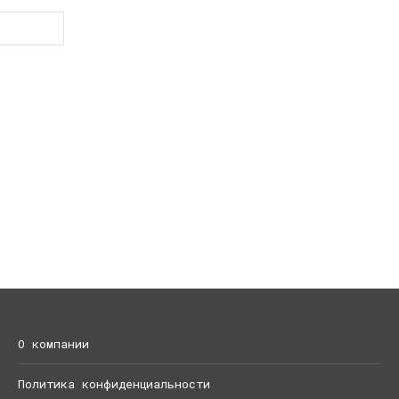
О компании
Политика конфиденциальности