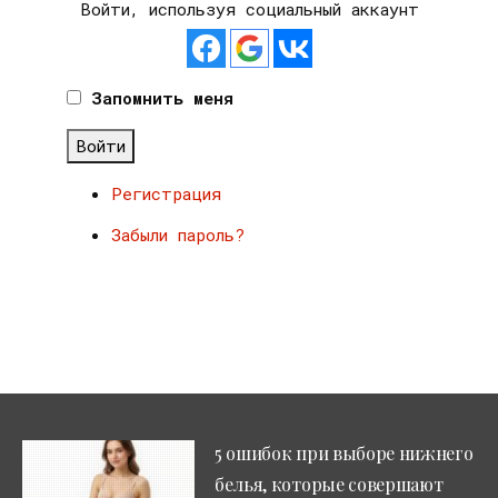
Войти, используя социальный аккаунт
Запомнить меня
Войти
Регистрация
Забыли пароль?
5 ошибок при выборе нижнего
белья, которые совершают