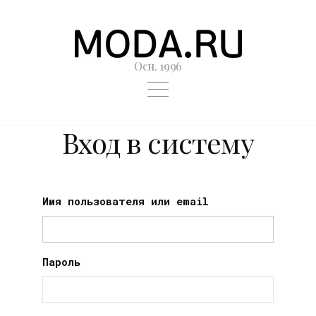
Осн. 1996
Вход в систему
Имя пользователя или email
Пароль