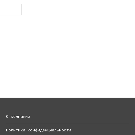
О компании
Политика конфиденциальности