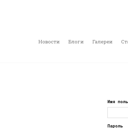
Новости
Блоги
Галереи
Ст
Имя пол
Пароль