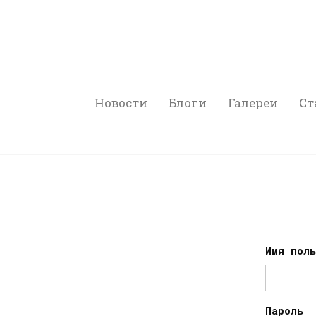
Новости
Блоги
Галереи
Ст
Имя пол
Пароль