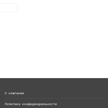
О компании
Политика конфиденциальности