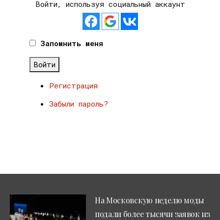
Войти, используя социальный аккаунт
Запомнить меня
Войти
Регистрация
Забыли пароль?
На Московскую неделю моды
подали более тысячи заявок из