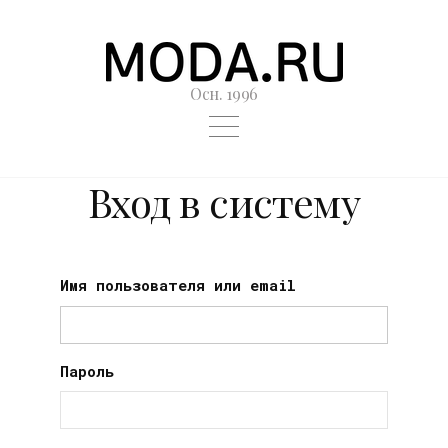
Осн. 1996
Вход в систему
Имя пользователя или email
Пароль