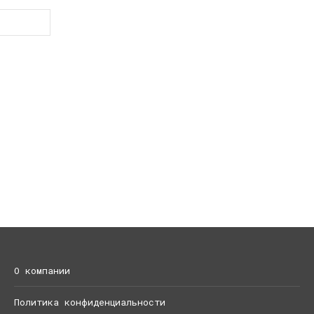
О компании
Политика конфиденциальности