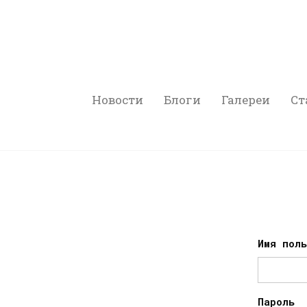
Новости
Блоги
Галереи
Ст
Имя пол
Пароль