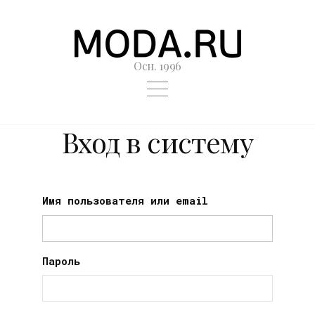
Осн. 1996
Вход в систему
Имя пользователя или email
Пароль