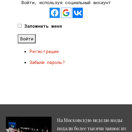
Войти, используя социальный аккаунт
Запомнить меня
Войти
Регистрация
Забыли пароль?
На Московскую неделю моды
подали более тысячи заявок из