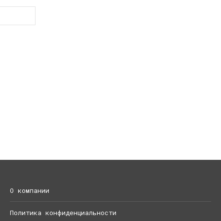
О компании
Политика конфиденциальности