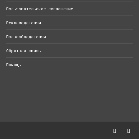
Пользовательское соглашение
Рекламодателям
Правообладателям
Обратная связь
Помощь