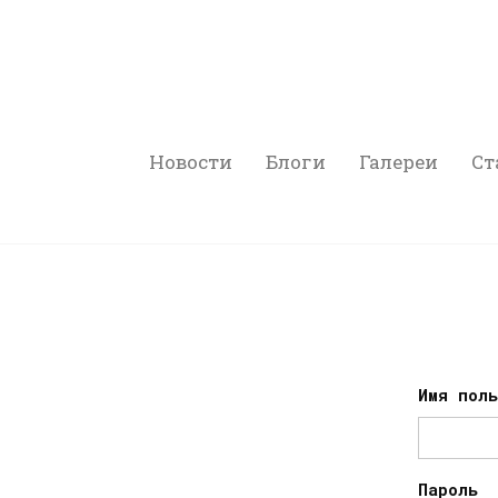
Новости
Блоги
Галереи
Ст
Имя пол
Пароль