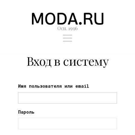
Осн. 1996
Вход в систему
Имя пользователя или email
Пароль