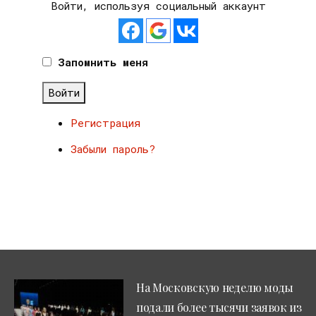
Войти, используя социальный аккаунт
Запомнить меня
Войти
Регистрация
Забыли пароль?
На Московскую неделю моды
подали более тысячи заявок из