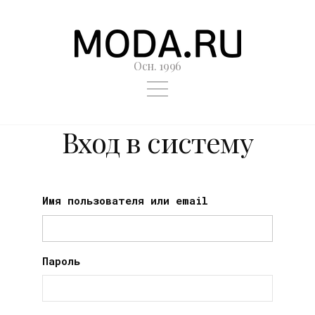
Осн. 1996
Вход в систему
Имя пользователя или email
Пароль