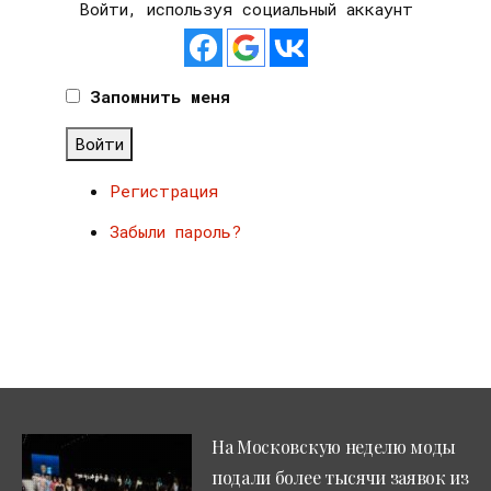
Войти, используя социальный аккаунт
Запомнить меня
Войти
Регистрация
Забыли пароль?
На Московскую неделю моды
подали более тысячи заявок из