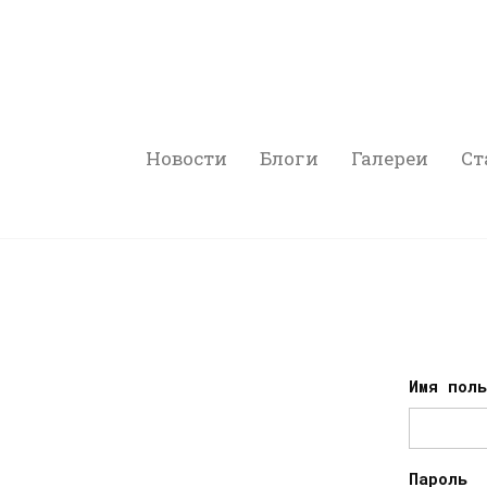
Новости
Блоги
Галереи
Ст
Имя пол
Пароль