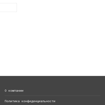
О компании
Политика конфиденциальности