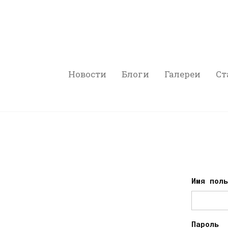
Новости
Блоги
Галереи
Ст
Имя пол
Пароль