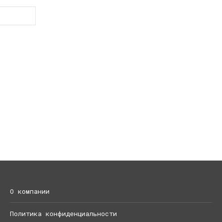
О компании
Политика конфиденциальности