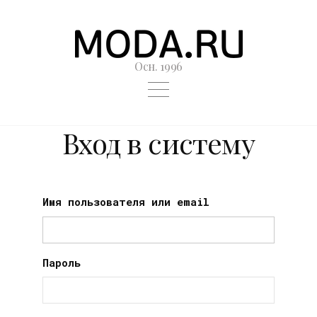
Осн. 1996
Вход в систему
Имя пользователя или email
Пароль