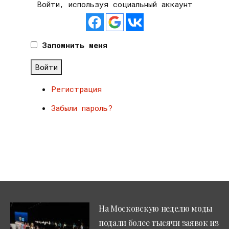
Войти, используя социальный аккаунт
Запомнить меня
Войти
Регистрация
Забыли пароль?
На Московскую неделю моды
подали более тысячи заявок из