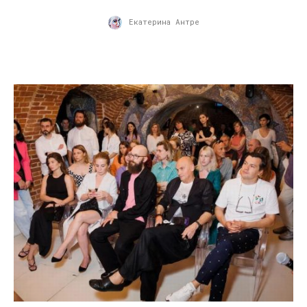
Екатерина Антре