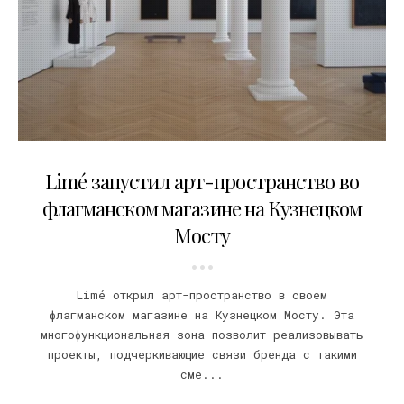
09.09.2024
Limé запустил арт-пространство во
флагманском магазине на Кузнецком
Мосту
Limé открыл арт-пространство в своем
флагманском магазине на Кузнецком Мосту. Эта
многофункциональная зона позволит реализовывать
проекты, подчеркивающие связи бренда с такими
сме...