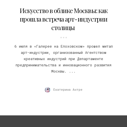
15.07.2023
Искусство в облике Москвы: как
прошла встреча арт-индустрии
столицы
6 июля в «Галерее на Елоховском» прошел митап
арт-индустрии, организованный Агентством
креативных индустрий при Департаменте
предпринимательства и инновационного развития
Москвы. ...
Екатерина Антре