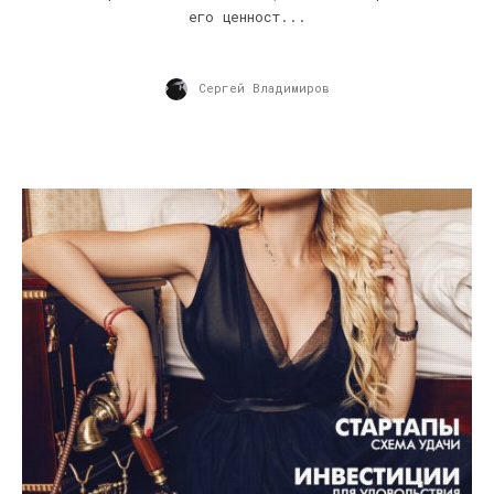
его ценност...
Сергей Владимиров