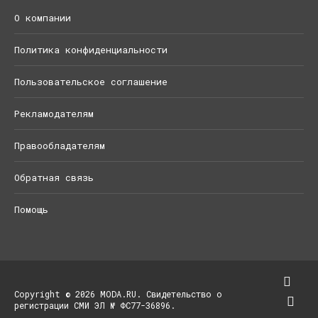
О компании
Политика конфиденциальности
Пользовательское соглашение
Рекламодателям
Правообладателям
Обратная связь
Помощь
Copyright © 2026 MODA.RU. Свидетельство о
регистрации СМИ ЭЛ № ФС77-36896.