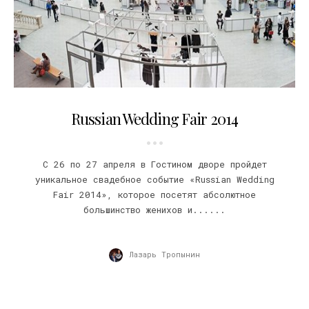
17.04.2014
Russian Wedding Fair 2014
С 26 по 27 апреля в Гостином дворе пройдет
уникальное свадебное событие «Russian Wedding
Fair 2014», которое посетят абсолютное
большинство женихов и......
Лазарь Тропынин