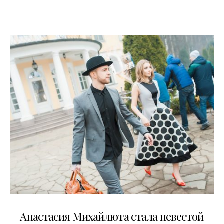
06.04.2015
Анастасия Михайлюта стала невестой