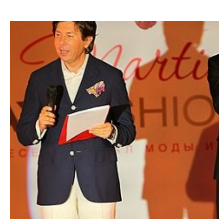
13.07.201