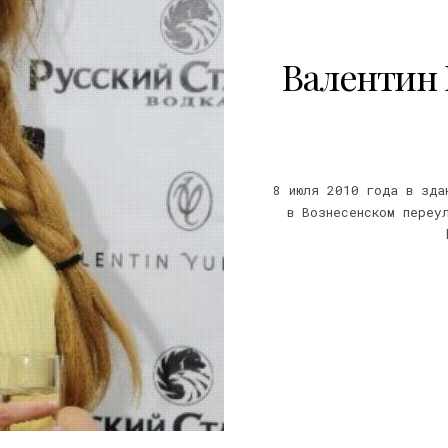
Валентин 
8 июля 2010 года в зда
в Вознесенском переул