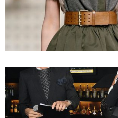
28.01.201