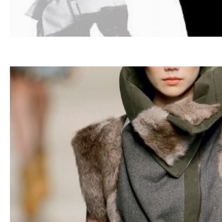
19.12.20