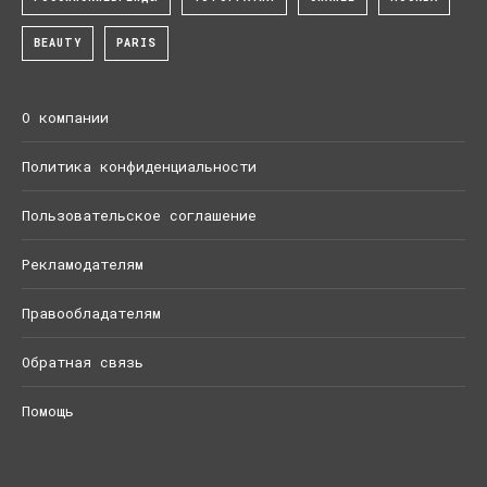
BEAUTY
PARIS
О компании
Политика конфиденциальности
Пользовательское соглашение
Рекламодателям
Правообладателям
Обратная связь
Помощь