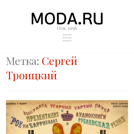
Осн. 1996
Метка:
Сергей
Троицкий