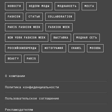
НОВОСТИ
НЕДЕЛИ МОДЫ
МОДНАЯСЕТЬ
МЕСТА
FASHION
СТАТЬИ
COLLABORATION
PARIS FASHION WEEK
FASHION WEEK
NEW YORK FASHION WEEK
ВЫСТАВКА
МОДНАЯ СЕТЬ
РОССИЙСКИЕБРЕНДЫ
ФОТОГРАФИЯ
CHANEL
МОСКВА
BEAUTY
PARIS
О компании
Политика конфиденциальности
Пользовательское соглашение
Рекламодателям