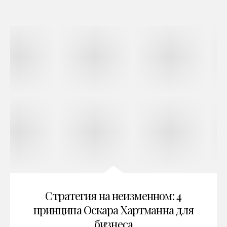
Стратегия на неизменном: 4
принципа Оскара Хартманна для
бизнеса