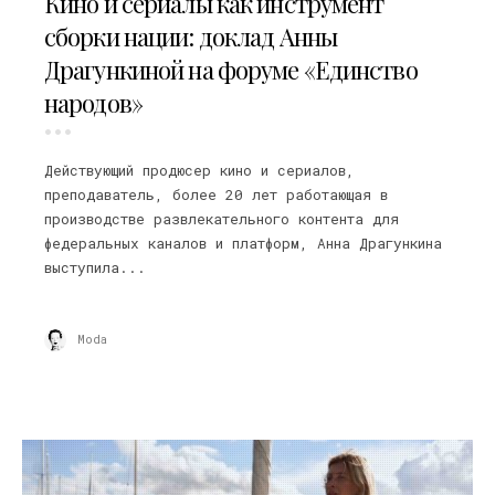
Кино и сериалы как инструмент
сборки нации: доклад Анны
Драгункиной на форуме «Единство
народов»
Действующий продюсер кино и сериалов,
преподаватель, более 20 лет работающая в
производстве развлекательного контента для
федеральных каналов и платформ, Анна Драгункина
выступила...
Moda