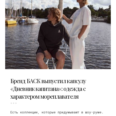
09.07.2026
Бренд БАСК выпустил капсулу
«Дневник капитана»: одежда с
характером мореплавателя
Есть коллекции, которые придумывают в шоу-руме.