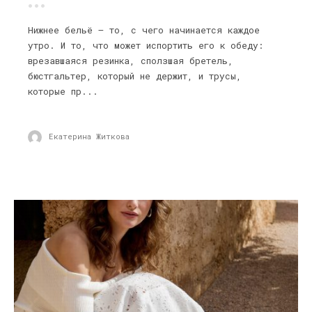
Нижнее бельё — то, с чего начинается каждое
утро. И то, что может испортить его к обеду:
врезавшаяся резинка, сползшая бретель,
бюстгальтер, который не держит, и трусы,
которые пр...
Екатерина Житкова