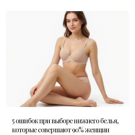
30.07.2026
5 ошибок при выборе нижнего белья,
которые совершают 90% женщин