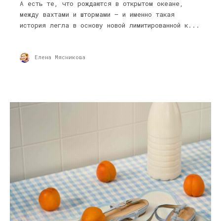
А есть те, что рождаются в открытом океане,
между вахтами и штормами — и именно такая
история легла в основу новой лимитированной к...
Елена Мясникова