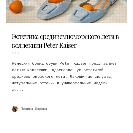
09.07.2026
Эстетика средиземноморского лета в
коллекции Peter Kaiser
Немецкий бренд обуви Peter Kaiser представляет
летнюю коллекцию, вдохновленную эстетикой
средиземноморского лета. Лаконичные силуэты,
натуральные оттенки и универсальные модели
де...
Полина Жарова