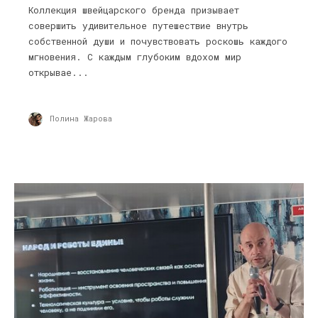
Коллекция швейцарского бренда призывает
совершить удивительное путешествие внутрь
собственной души и почувствовать роскошь каждого
мгновения. С каждым глубоким вдохом мир
открывае...
Полина Жарова