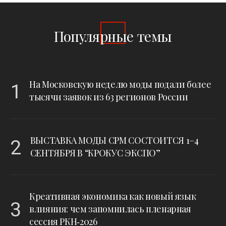
Популярные темы
1
На Московскую неделю моды подали более
тысячи заявок из 63 регионов России
2
ВЫСТАВКА МОДЫ CPM СОСТОИТСЯ 1–4
СЕНТЯБРЯ В “КРОКУС ЭКСПО”
Креативная экономика как новый язык
3
влияния: чем запомнилась пленарная
сессия РКН‑2026