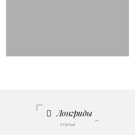
Лонгриды
статьи