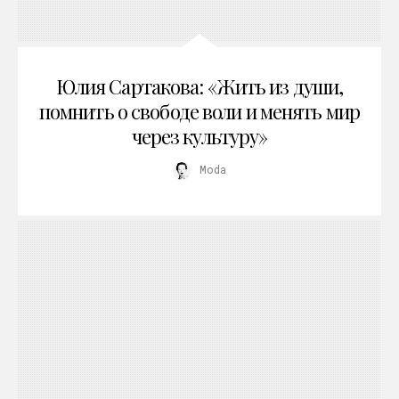
Юлия Сартакова: «Жить из души,
помнить о свободе воли и менять мир
через культуру»
Moda