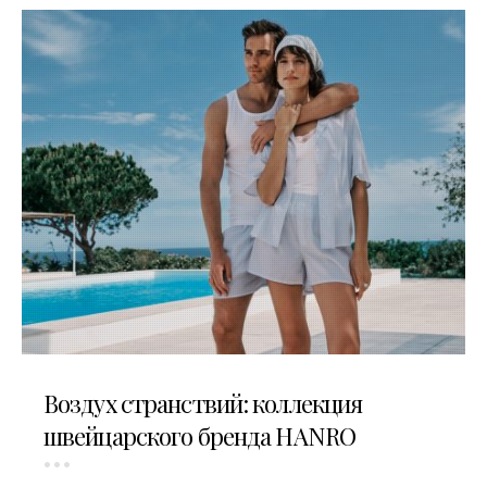
07.07.2026
Воздух странствий: коллекция
швейцарского бренда HANRO