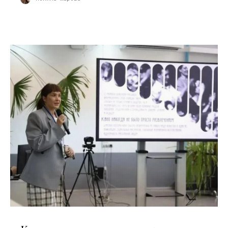
10.07.2026