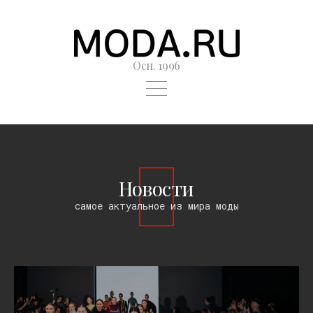
Осн. 1996
Новости
самое актуальное из мира моды