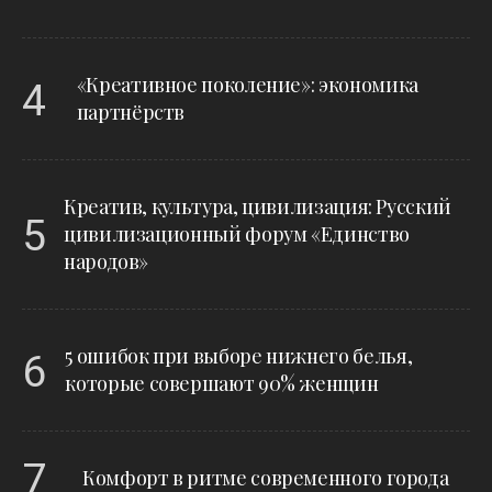
4
«Креативное поколение»: экономика
партнёрств
Креатив, культура, цивилизация: Русский
5
цивилизационный форум «Единство
народов»
6
5 ошибок при выборе нижнего белья,
которые совершают 90% женщин
7
Комфорт в ритме современного города