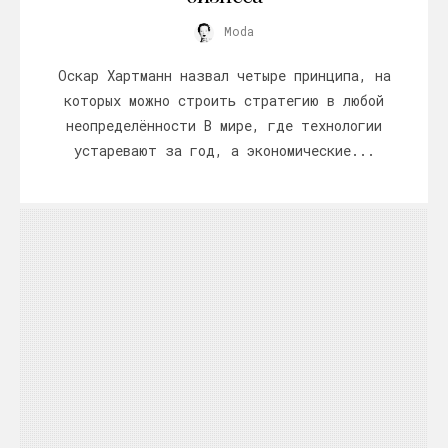
Moda
Оскар Хартманн назвал четыре принципа, на
которых можно строить стратегию в любой
неопределённости В мире, где технологии
устаревают за год, а экономические...