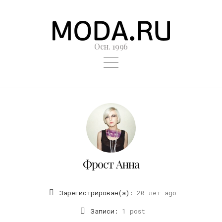
Осн. 1996
Фрост Анна
Зарегистрирован(а):
20 лет ago
Записи:
1 post