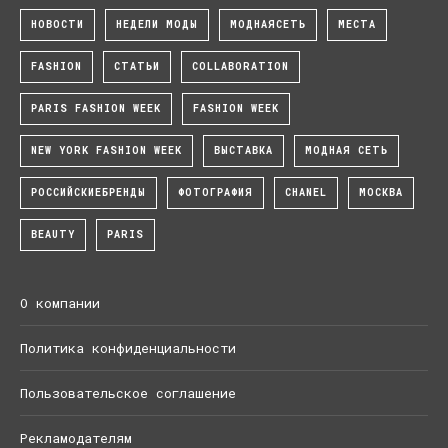
НОВОСТИ
НЕДЕЛИ МОДЫ
МОДНАЯСЕТЬ
МЕСТА
FASHION
СТАТЬИ
COLLABORATION
PARIS FASHION WEEK
FASHION WEEK
NEW YORK FASHION WEEK
ВЫСТАВКА
МОДНАЯ СЕТЬ
РОССИЙСКИЕБРЕНДЫ
ФОТОГРАФИЯ
CHANEL
МОСКВА
BEAUTY
PARIS
О компании
Политика конфиденциальности
Пользовательское соглашение
Рекламодателям