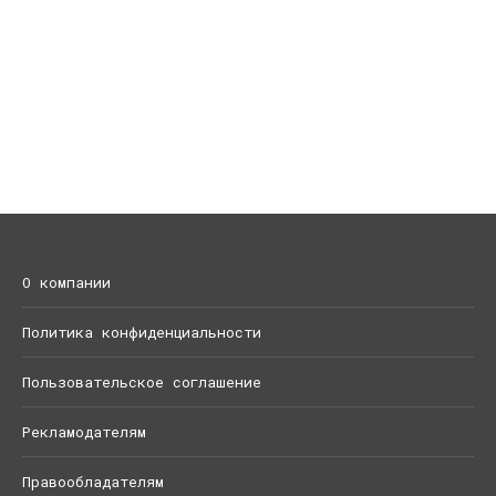
О компании
Политика конфиденциальности
Пользовательское соглашение
Рекламодателям
Правообладателям