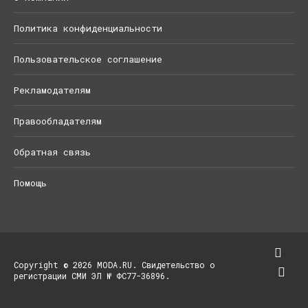
Политика конфиденциальности
Пользовательское соглашение
Рекламодателям
Правообладателям
Обратная связь
Помощь
Copyright © 2026 MODA.RU. Свидетельство о
регистрации СМИ ЭЛ № ФС77-36896.