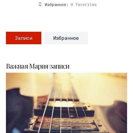
Избранное:
0 favorites
Записи
Избранное
Важная Мария записи