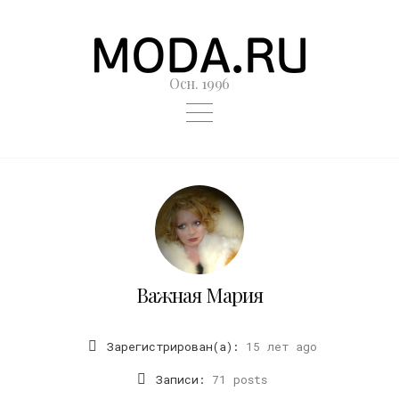
Осн. 1996
Важная Мария
Зарегистрирован(а):
15 лет ago
Записи:
71 posts