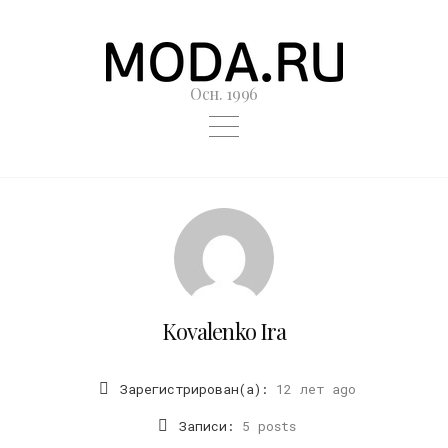
Осн. 1996
Kovalenko Ira
Зарегистрирован(а):
12 лет ago
Записи:
5 posts