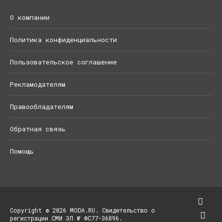
О компании
Политика конфиденциальности
Пользовательское соглашение
Рекламодателям
Правообладателям
Обратная связь
Помощь
Copyright © 2026 MODA.RU. Свидетельство о
регистрации СМИ ЭЛ № ФС77-36896.