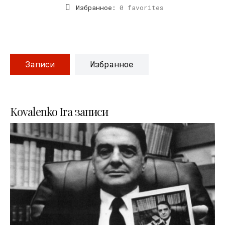
Избранное:
0 favorites
Записи
Избранное
Kovalenko Ira записи