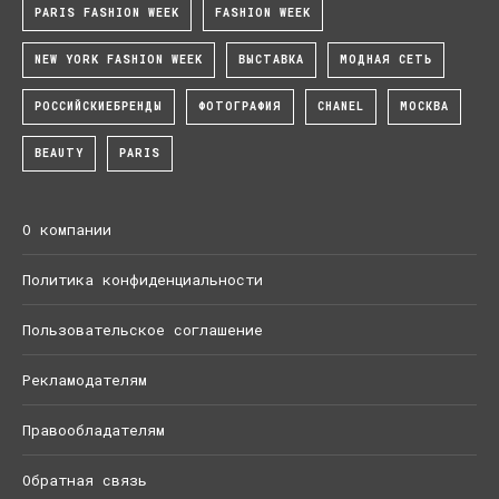
PARIS FASHION WEEK
FASHION WEEK
NEW YORK FASHION WEEK
ВЫСТАВКА
МОДНАЯ СЕТЬ
РОССИЙСКИЕБРЕНДЫ
ФОТОГРАФИЯ
CHANEL
МОСКВА
BEAUTY
PARIS
О компании
Политика конфиденциальности
Пользовательское соглашение
Рекламодателям
Правообладателям
Обратная связь