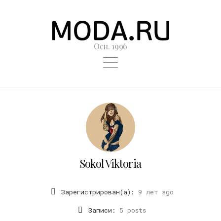
Осн. 1996
Sokol Viktoria
Зарегистрирован(а):
9 лет ago
Записи:
5 posts