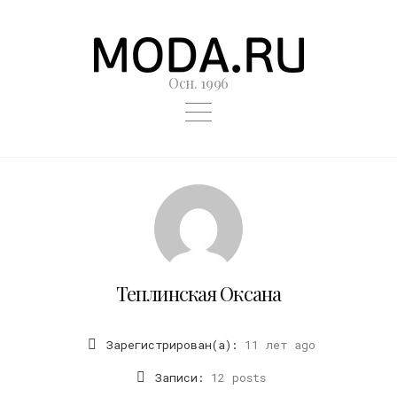
Осн. 1996
Теплинская Оксана
Зарегистрирован(а):
11 лет ago
Записи:
12 posts