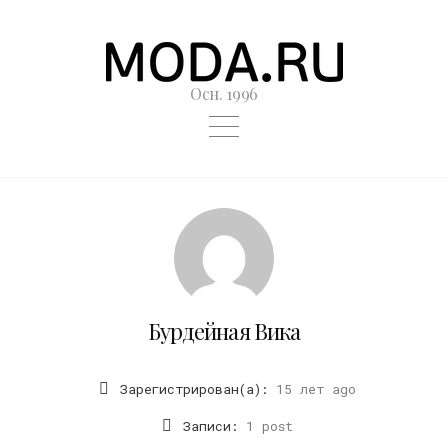
Осн. 1996
Бурдейная Вика
Зарегистрирован(а):
15 лет ago
Записи:
1 post