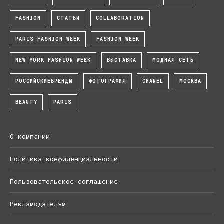
FASHION
СТАТЬИ
COLLABORATION
PARIS FASHION WEEK
FASHION WEEK
NEW YORK FASHION WEEK
ВЫСТАВКА
МОДНАЯ СЕТЬ
РОССИЙСКИЕБРЕНДЫ
ФОТОГРАФИЯ
CHANEL
МОСКВА
BEAUTY
PARIS
О компании
Политика конфиденциальности
Пользовательское соглашение
Рекламодателям