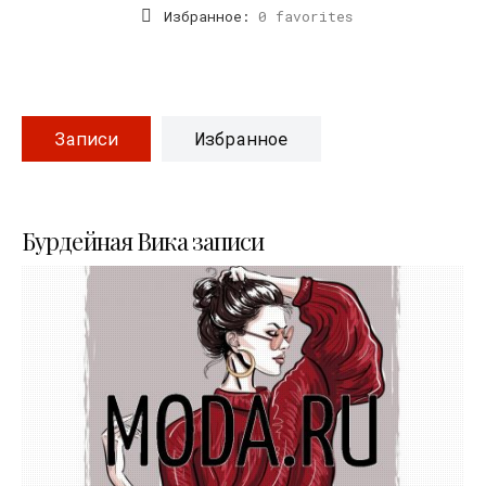
Избранное:
0 favorites
Записи
Избранное
Бурдейная Вика записи