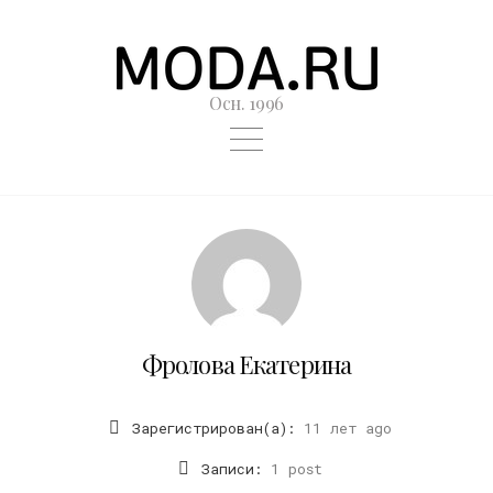
Осн. 1996
Фролова Екатерина
Зарегистрирован(а):
11 лет ago
Записи:
1 post