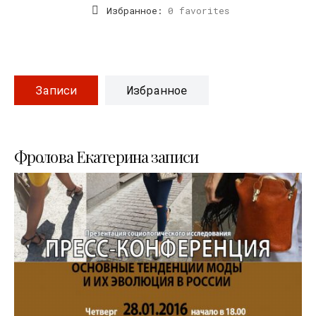
Избранное:
0 favorites
Записи
Избранное
Фролова Екатерина записи