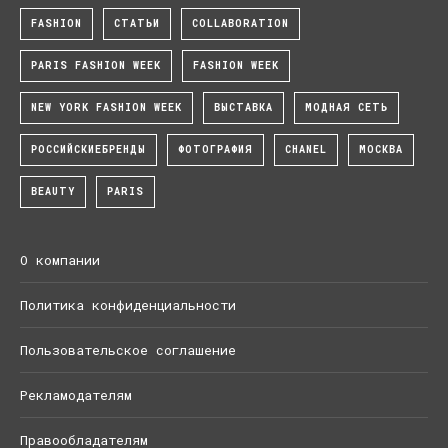
FASHION
СТАТЬИ
COLLABORATION
PARIS FASHION WEEK
FASHION WEEK
NEW YORK FASHION WEEK
ВЫСТАВКА
МОДНАЯ СЕТЬ
РОССИЙСКИЕБРЕНДЫ
ФОТОГРАФИЯ
CHANEL
МОСКВА
BEAUTY
PARIS
О компании
Политика конфиденциальности
Пользовательское соглашение
Рекламодателям
Правообладателям