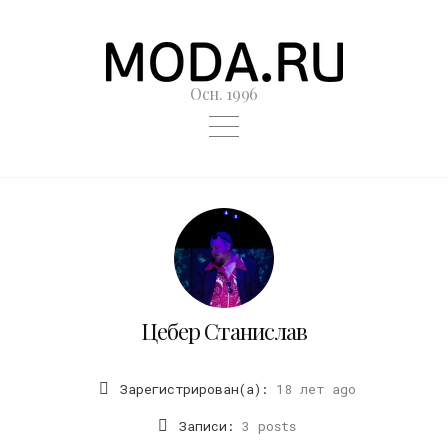
Осн. 1996
Цебер Станислав
Зарегистрирован(а):
18 лет ago
Записи:
3 posts