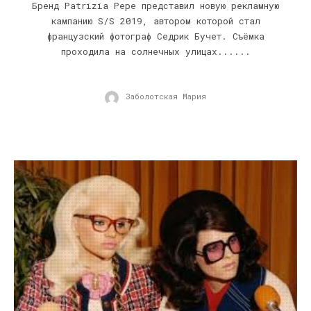
Бренд Patrizia Pepe представил новую рекламную
кампанию S/S 2019, автором которой стал
французский фотограф Седрик Бучет. Съёмка
проходила на солнечных улицах......
Заболотская Мария