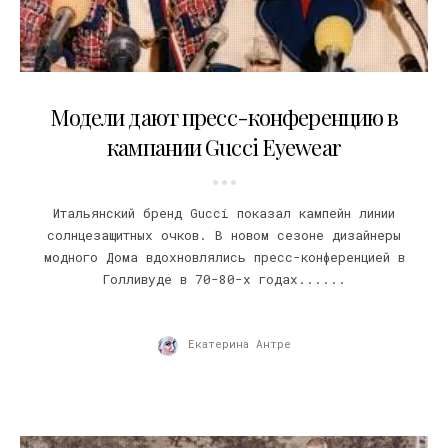
31.01.2019
Модели дают пресс-конференцию в
кампании Gucci Eyewear
Итальянский бренд Gucci показал кампейн линии
солнцезащитных очков. В новом сезоне дизайнеры
модного Дома вдохновлялись пресс-конференцией в
Голливуде в 70-80-х годах......
Екатерина Антре