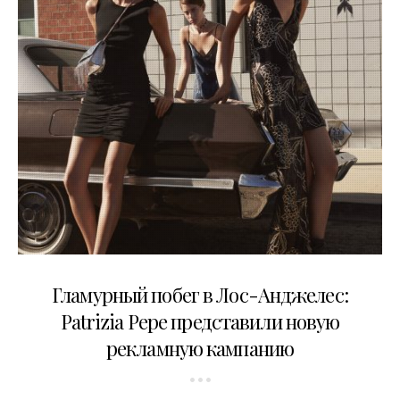
08.02.2019
Гламурный побег в Лос-Анджелес:
Patrizia Pepe представили новую
рекламную кампанию