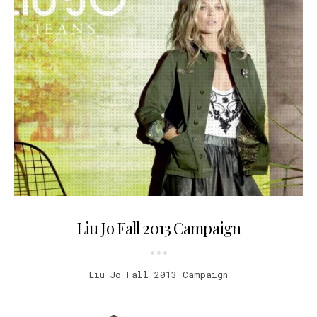
27.08.2013
Liu Jo Fall 2013 Campaign
Liu Jo Fall 2013 Campaign