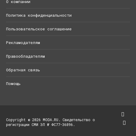
О компании
Политика конфиденциальности
Пользовательское соглашение
Рекламодателям
Правообладателям
Обратная связь
Помощь
Copyright © 2026 MODA.RU. Свидетельство о
регистрации СМИ ЭЛ № ФС77-36896.