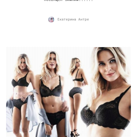
Екатерина Антре