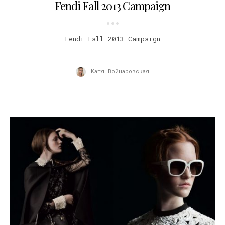
Fendi Fall 2013 Campaign
Fendi Fall 2013 Campaign
Катя Войнаровская