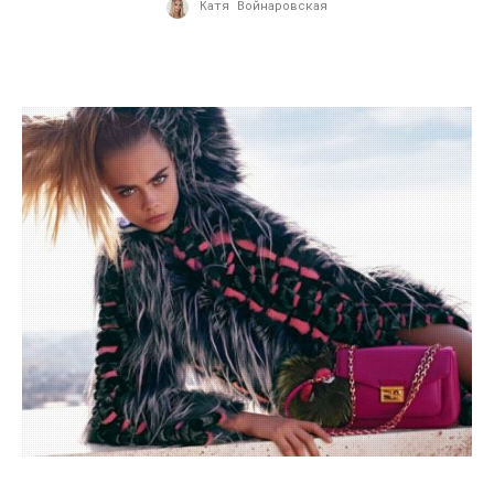
Катя Войнаровская
09.08.2013