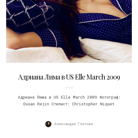
09.02.2009
Адриана Лима в US Elle March 2009
Адриана Лима в US Elle March 2009 Фотограф:
Dusan Rejin Стилист: Christopher Niquet
Александра Глотова