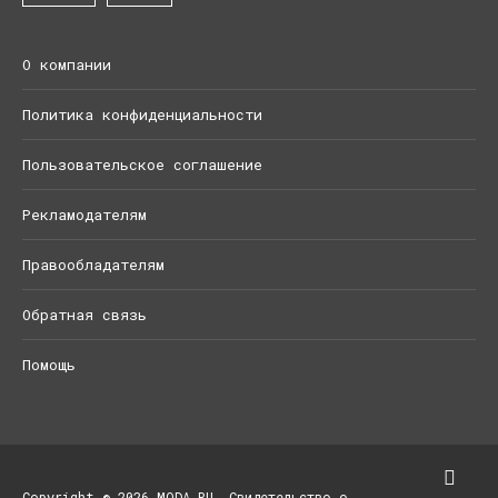
О компании
Политика конфиденциальности
Пользовательское соглашение
Рекламодателям
Правообладателям
Обратная связь
Помощь
Copyright © 2026 MODA.RU. Свидетельство о