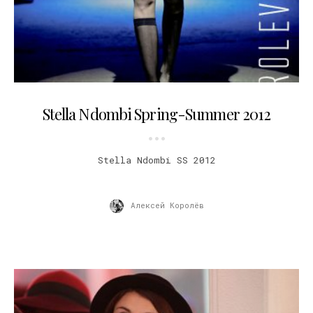
19.10.2011
Stella Ndombi Spring-Summer 2012
Stella Ndombi SS 2012
Алексей Королёв