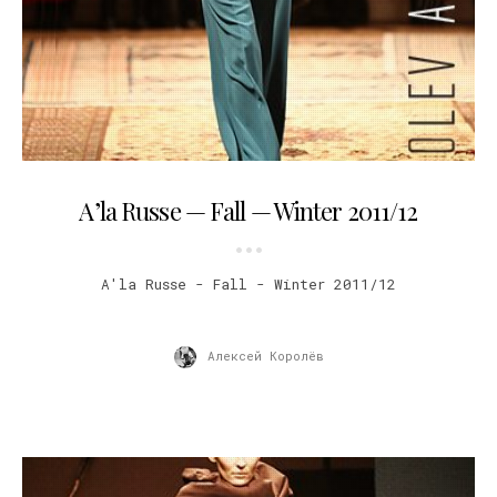
26.03.2011
A’la Russe — Fall — Winter 2011/12
A'la Russe - Fall - Winter 2011/12
Алексей Королёв