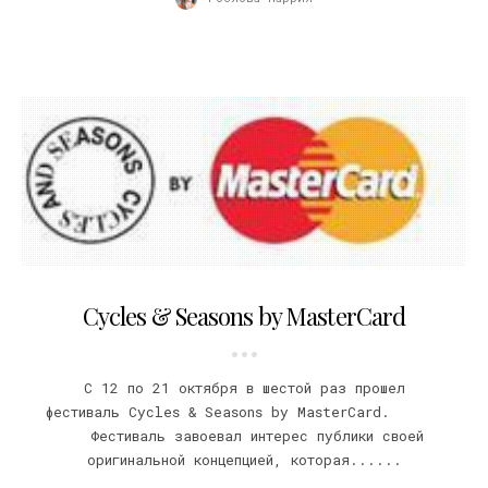
02.11.2011
Cycles & Seasons by MasterCard
С 12 по 21 октября в шестой раз прошел
фестиваль Cycles & Seasons by MasterCard.
Фестиваль завоевал интерес публики своей
оригинальной концепцией, которая......