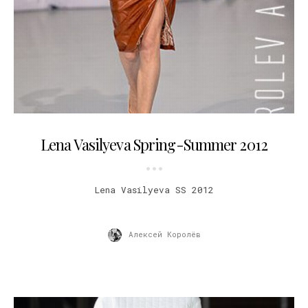
18.10.2011
Lena Vasilyeva Spring-Summer 2012
Lena Vasilyeva SS 2012
Алексей Королёв