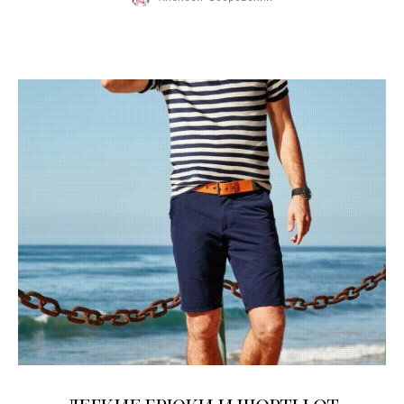
28.06.2016