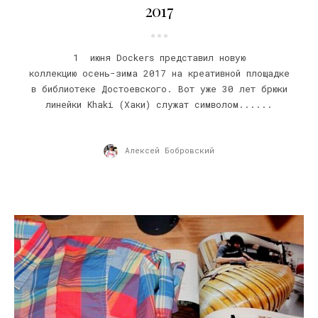
2017
1 июня Dockers представил новую
коллекцию осень-зима 2017 на креативной площадке
в библиотеке Достоевского. Вот уже 30 лет брюки
линейки Khaki (Хаки) служат символом......
Алексей Бобровский