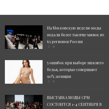
На Московскую неделю моды
подали более тысячи заявок из
63 регионов России
0
5 ошибок при выборе нижнего
белья, которые совершают
90% женщин
0
ВЫСТАВКА МОДЫ CPM
СОСТОИТСЯ 1–4 СЕНТЯБРЯ В