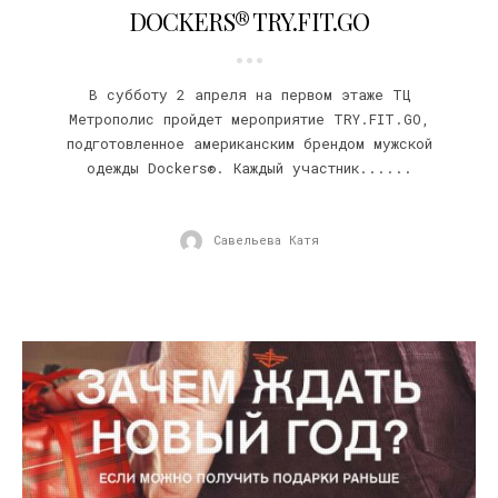
DOCKERS® TRY.FIT.GO
В субботу 2 апреля на первом этаже ТЦ
Метрополис пройдет мероприятие TRY.FIT.GO,
подготовленное американским брендом мужской
одежды Dockers®. Каждый участник......
Савельева Катя