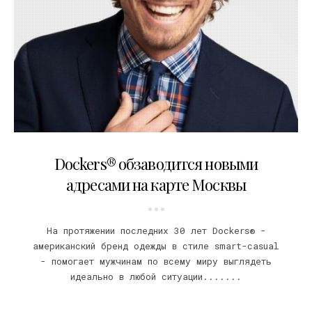
14.04.2016
Dockers® обзаводится новыми
адресами на карте Москвы
На протяжении последних 30 лет Dockers® -
американский бренд одежды в стиле smart-casual
- помогает мужчинам по всему миру выглядеть
идеально в любой ситуации.......