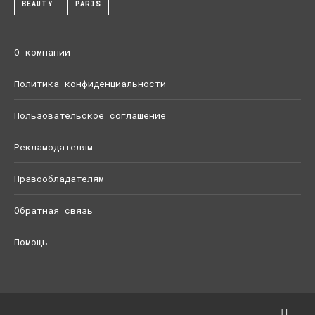
BEAUTY
PARIS
О компании
Политика конфиденциальности
Пользовательское соглашение
Рекламодателям
Правообладателям
Обратная связь
Помощь