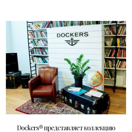
05.06.2017
Dockers® представляет коллекцию