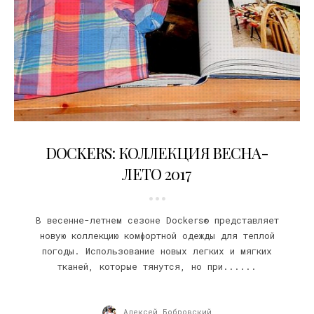
26.12.2016
DOCKERS: КОЛЛЕКЦИЯ ВЕСНА-
ЛЕТО 2017
В весенне-летнем сезоне Dockers® представляет
новую коллекцию комфортной одежды для теплой
погоды. Использование новых легких и мягких
тканей, которые тянутся, но при......
Алексей Бобровский