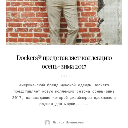
28.06.2017
Dockers® представляет коллекцию
осень-зима 2017
Американский бренд мужской одежды Dockers
представляет новую коллекцию сезона осень-зима
2017, на создание которой дизайнеров вдохновила
родная для марки......
Лариса Лучникова