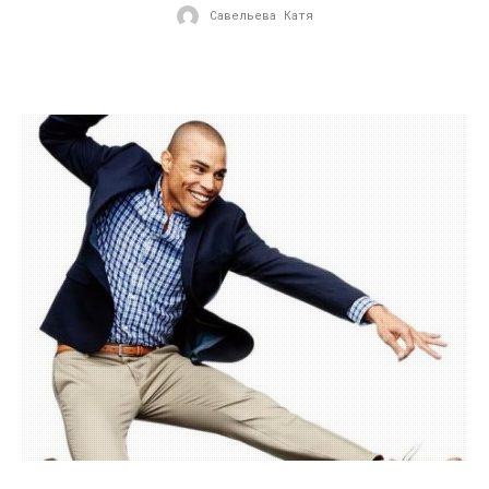
Савельева Катя
31.03.2016