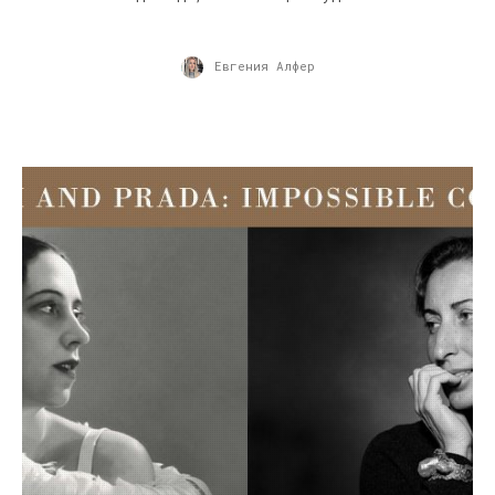
Евгения Алфер