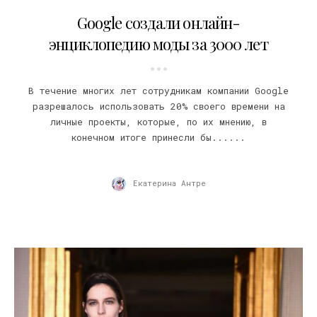
11.06.2017
Google создали онлайн-
энциклопедию моды за 3000 лет
В течение многих лет сотрудникам компании Google
разрешалось использовать 20% своего времени на
личные проекты, которые, по их мнению, в
конечном итоге принесли бы......
Екатерина Антре