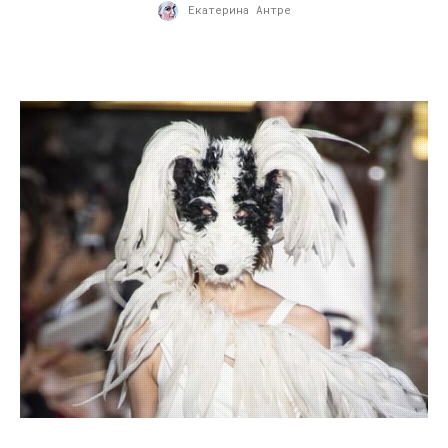
Екатерина Антре
06.07.2018