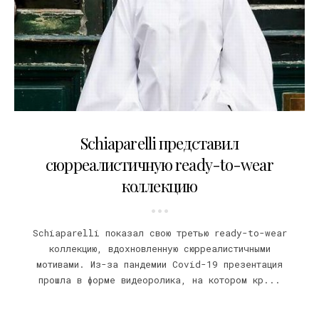
04.10.2020
Schiaparelli представил
сюрреалистичную ready-to-wear
коллекцию
Schiaparelli показал свою третью ready-to-wear
коллекцию, вдохновленную сюрреалистичными
мотивами. Из-за пандемии Covid-19 презентация
прошла в форме видеоролика, на котором кр...