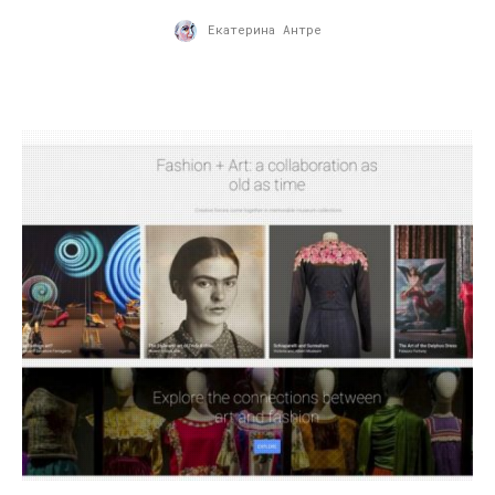
Екатерина Антре