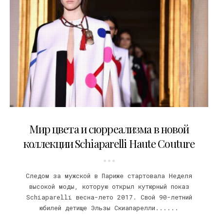
25.01.2017
Мир цвета и сюрреализма в новой
коллекции Schiaparelli Haute Couture
Следом за мужской в Париже стартовала Неделя
высокой моды, которую открыл кутюрный показ
Schiaparelli весна-лето 2017. Свой 90-летний
юбилей детище Эльзы Скиапарелли......