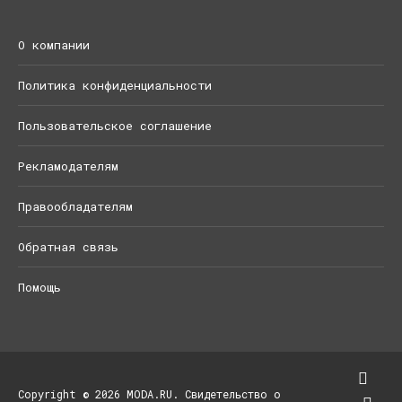
О компании
Политика конфиденциальности
Пользовательское соглашение
Рекламодателям
Правообладателям
Обратная связь
Помощь
Copyright © 2026 MODA.RU. Свидетельство о