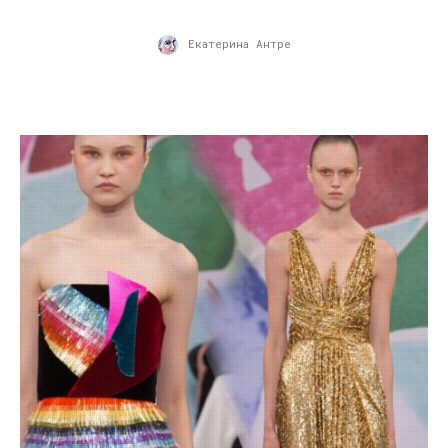
Екатерина Антре