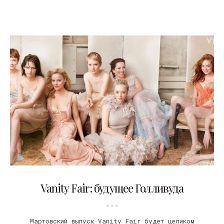
02.02.2010
Vanity Fair: будущее Голливуда
Мартовский выпуск Vanity Fair будет целиком