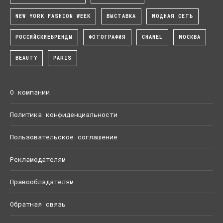
NEW YORK FASHION WEEK
ВЫСТАВКА
МОДНАЯ СЕТЬ
РОССИЙСКИЕБРЕНДЫ
ФОТОГРАФИЯ
CHANEL
МОСКВА
BEAUTY
PARIS
О компании
Политика конфиденциальности
Пользовательское соглашение
Рекламодателям
Правообладателям
Обратная связь