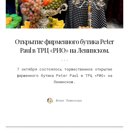
12.10.2015
Открытие фирменного бутика Peter
Paul в ТРЦ «РИО» на Ленинском.
7 октября состоялось торжественное открытие
фирменного бутика Peter Paul в ТРЦ «РИО» на
Ленинском.
Юлия Пименова