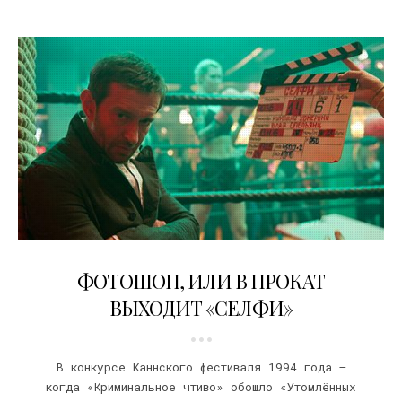
03.02.2018
ФОТОШОП, ИЛИ В ПРОКАТ
ВЫХОДИТ «СЕЛФИ»
В конкурсе Каннского фестиваля 1994 года –
когда «Криминальное чтиво» обошло «Утомлённых