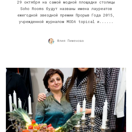
29 октября на самой модной площадке столицы
Soho Rooms будут названы имена лауреатов
ежегодной звездной премии Прорыв Года 2015,
учрежденной журналом MODA topical и......
Юлия Пименова