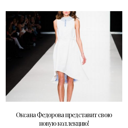
26.03.2015
Оксана Федорова представит свою
новую коллекцию!