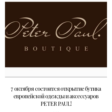
07.10.2015
7 октября состоится открытие бутика
европейской одежды и аксессуаров
PETER PAUL!