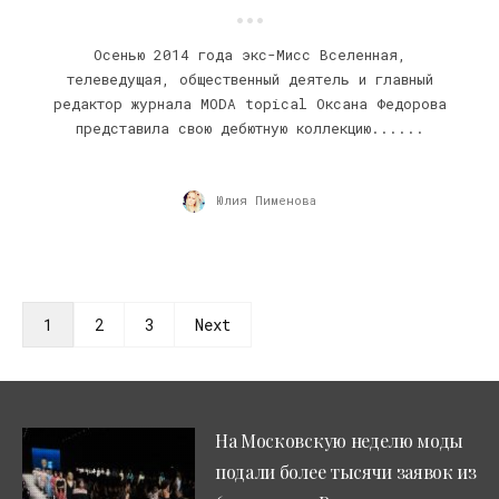
Осенью 2014 года экс-Мисс Вселенная,
телеведущая, общественный деятель и главный
редактор журнала MODA topical Оксана Федорова
представила свою дебютную коллекцию......
Юлия Пименова
1
2
3
Next
На Московскую неделю моды
подали более тысячи заявок из