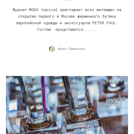
Журнал MODA topical приглашает всех желающих на
открытие первого в Москве фирменного бутика
европейской одежды и аксессуаров PETER PAUL.
Гостям представится......
Юлия Пименова