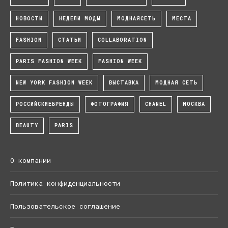
НОВОСТИ
НЕДЕЛИ МОДЫ
МОДНАЯСЕТЬ
МЕСТА
FASHION
СТАТЬИ
COLLABORATION
PARIS FASHION WEEK
FASHION WEEK
NEW YORK FASHION WEEK
ВЫСТАВКА
МОДНАЯ СЕТЬ
РОССИЙСКИЕБРЕНДЫ
ФОТОГРАФИЯ
CHANEL
МОСКВА
BEAUTY
PARIS
О компании
Политика конфиденциальности
Пользовательское соглашение