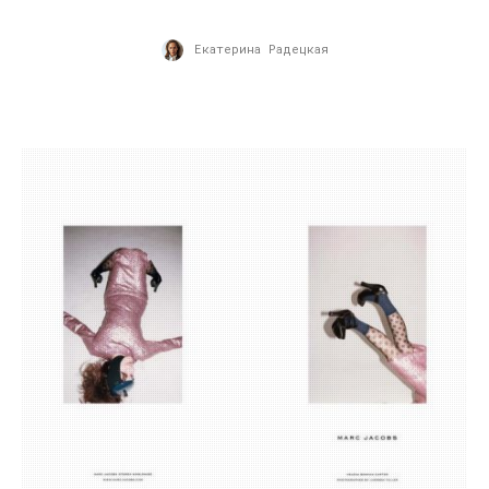
Екатерина Радецкая