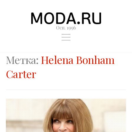
Осн. 1996
Метка:
Helena Bonham
Carter