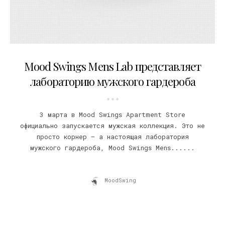
23.02.2011
Mood Swings Mens Lab представляет
лабораторию мужского гардероба
3 марта в Mood Swings Apartment Store
официально запускается мужская коллекция. Это не
просто корнер – а настоящая лаборатория
мужского гардероба, Mood Swings Mens......
MoodSwing