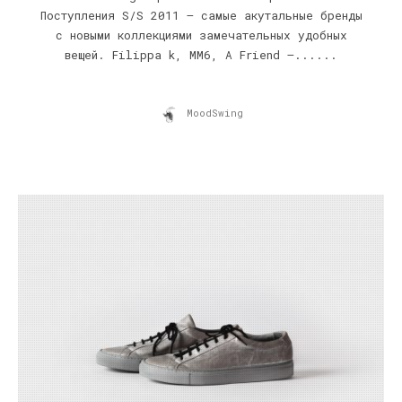
Поступления S/S 2011 – самые акутальные бренды
с новыми коллекциями замечательных удобных
вещей. Filippa k, MM6, A Friend –......
MoodSwing