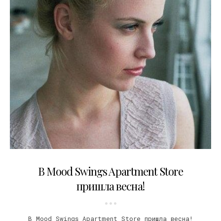
23.03.2011
В Mood Swings Apartment Store
пришла весна!
В Mood Swings Apartment Store пришла весна!