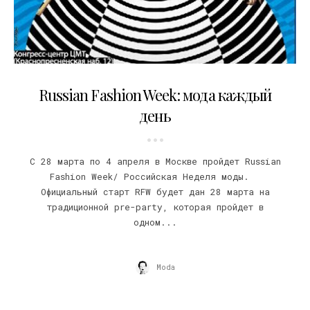
24.03.2009
Russian Fashion Week: мода каждый
день
С 28 марта по 4 апреля в Москве пройдет Russian
Fashion Week/ Российская Неделя моды.
Официальный старт RFW будет дан 28 марта на
традиционной pre-party, которая пройдет в
одном...
Moda