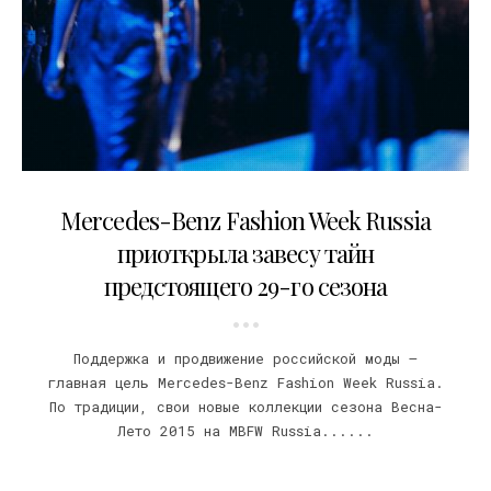
26.09.2014
Mercedes-Benz Fashion Week Russia
приоткрыла завесу тайн
предстоящего 29-го сезона
Поддержка и продвижение российской моды –
главная цель Mercedes-Benz Fashion Week Russia.
По традиции, свои новые коллекции сезона Весна-
Лето 2015 на MBFW Russia......