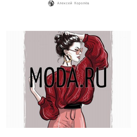
Алексей Королёв
28.03.2011