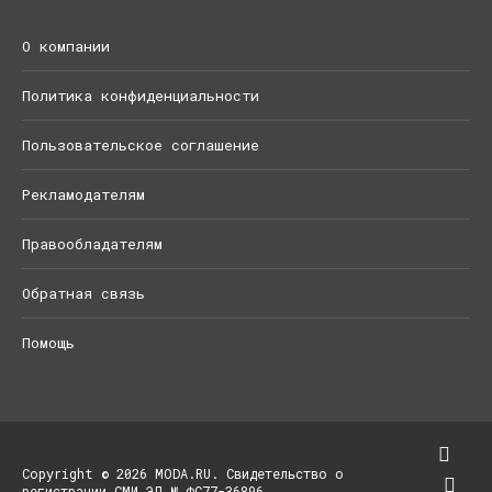
О компании
Политика конфиденциальности
Пользовательское соглашение
Рекламодателям
Правообладателям
Обратная связь
Помощь
Copyright © 2026 MODA.RU. Свидетельство о
регистрации СМИ ЭЛ № ФС77-36896.