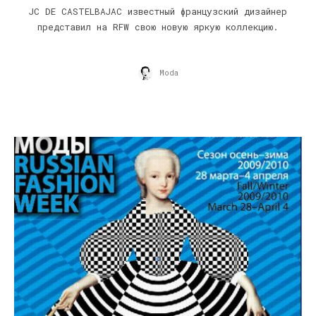
JC DE CASTELBAJAC известный французский дизайнер
представил на RFW свою новую яркую коллекцию.
Moda