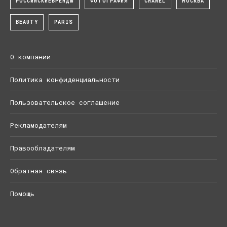
РОССИЙСКИЕБРЕНДЫ
ФОТОГРАФИЯ
CHANEL
МОСКВА
BEAUTY
PARIS
О компании
Политика конфиденциальности
Пользовательское соглашение
Рекламодателям
Правообладателям
Обратная связь
Помощь