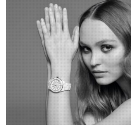
01.05.20