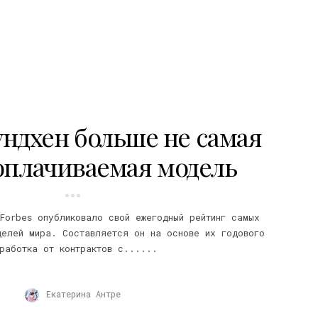
ндхен больше не самая
оплачиваемая модель
Forbes опубликовало свой ежегодный рейтинг самых
делей мира. Составляется он на основе их годового
работка от контрактов с......
Екатерина Антре