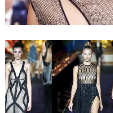
23.11.20