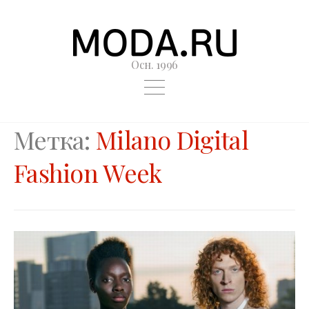
Осн. 1996
Метка:
Milano Digital
Fashion Week