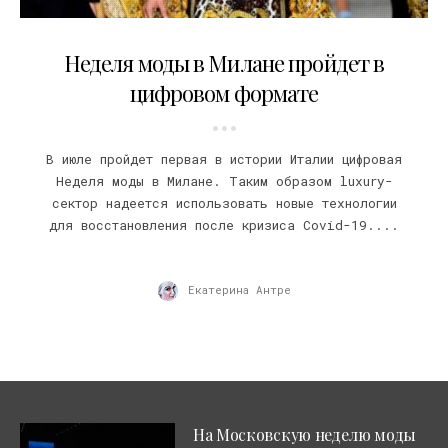
08.05.2020
Неделя моды в Милане пройдет в
цифровом формате
В июле пройдет первая в истории Италии цифровая
Неделя моды в Милане. Таким образом luxury-
сектор надеется использовать новые технологии
для восстановления после кризиса Covid-19....
Екатерина Антре
На Московскую неделю моды