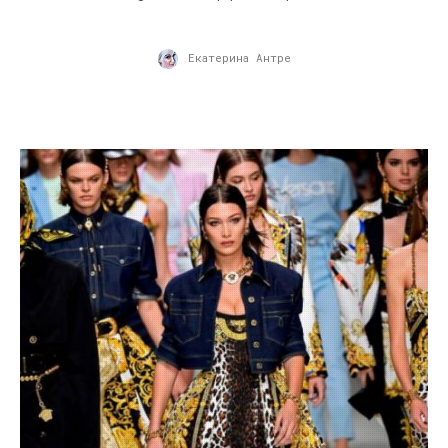
Екатерина Антре