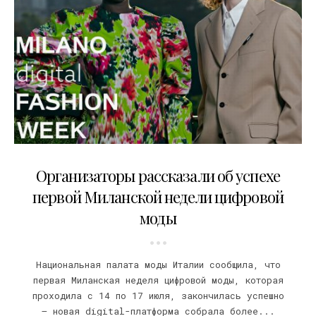
06.08.2020
Организаторы рассказали об успехе
первой Миланской недели цифровой
моды
Национальная палата моды Италии сообщила, что
первая Миланская неделя цифровой моды, которая
проходила с 14 по 17 июля, закончилась успешно
– новая digital-платформа собрала более...