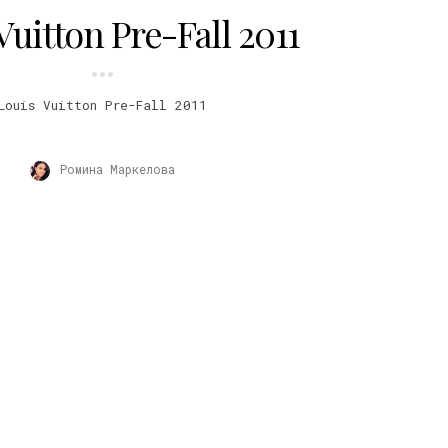
Vuitton Pre-Fall 2011
Louis Vuitton Pre-Fall 2011
Ромина Маркелова