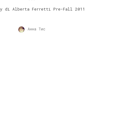
hy di Alberta Ferretti Pre-Fall 2011
Анна Тис