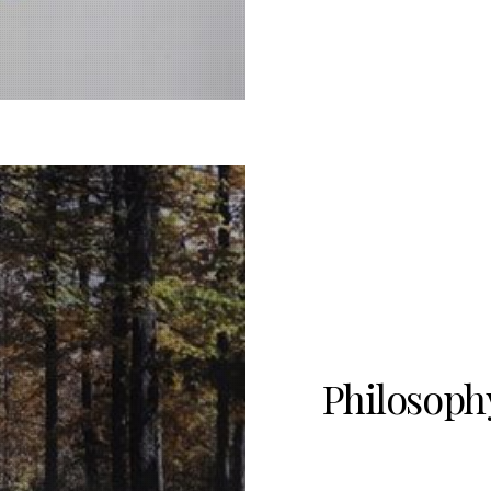
0
Philosophy