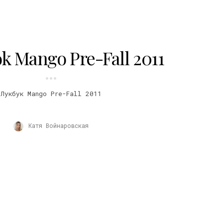
k Mango Pre-Fall 2011
Лукбук Mango Pre-Fall 2011
Катя Войнаровская