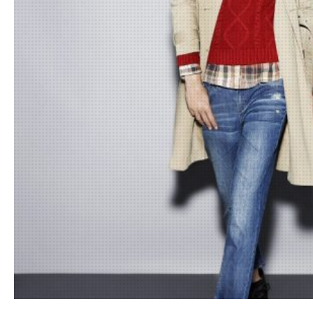
26.07.201