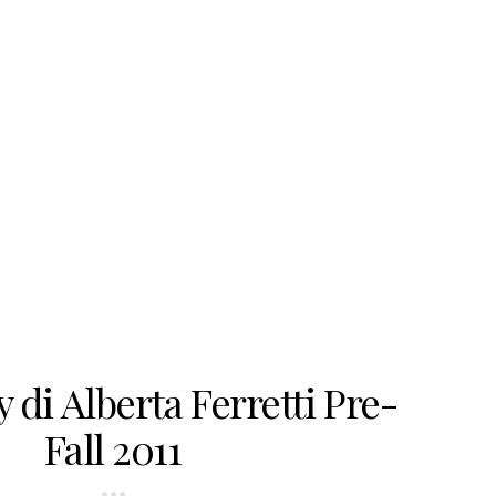
 di Alberta Ferretti Pre-
Fall 2011