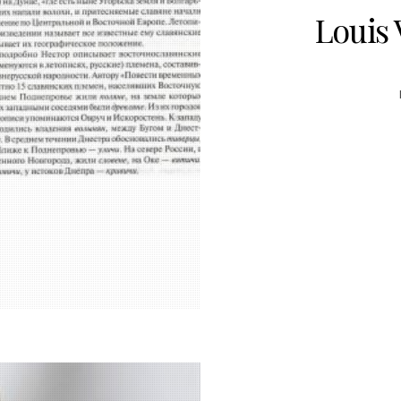
Louis 
1