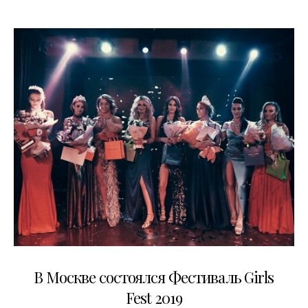
29.11.2019
В Москве состоялся Фестиваль Girls
Fest 2019