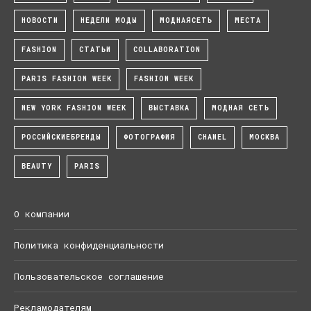
НОВОСТИ
НЕДЕЛИ МОДЫ
МОДНАЯСЕТЬ
МЕСТА
FASHION
СТАТЬИ
COLLABORATION
PARIS FASHION WEEK
FASHION WEEK
NEW YORK FASHION WEEK
ВЫСТАВКА
МОДНАЯ СЕТЬ
РОССИЙСКИЕБРЕНДЫ
ФОТОГРАФИЯ
CHANEL
МОСКВА
BEAUTY
PARIS
О компании
Политика конфиденциальности
Пользовательское соглашение
Рекламодателям