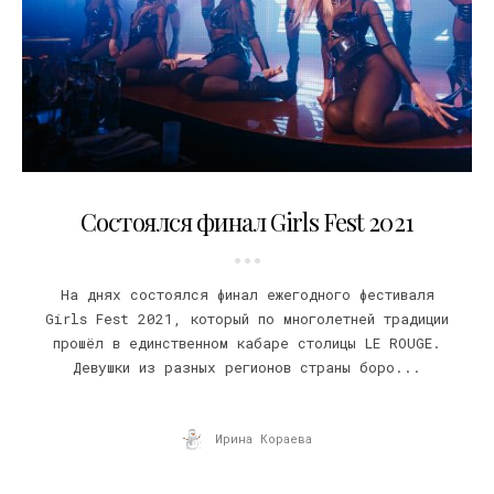
23.02.2021
Состоялся финал Girls Fest 2021
На днях состоялся финал ежегодного фестиваля
Girls Fest 2021, который по многолетней традиции
прошёл в единственном кабаре столицы LE ROUGE.
Девушки из разных регионов страны боро...
Ирина Кораева