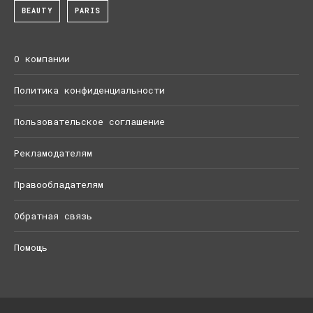
BEAUTY
PARIS
О компании
Политика конфиденциальности
Пользовательское соглашение
Рекламодателям
Правообладателям
Обратная связь
Помощь